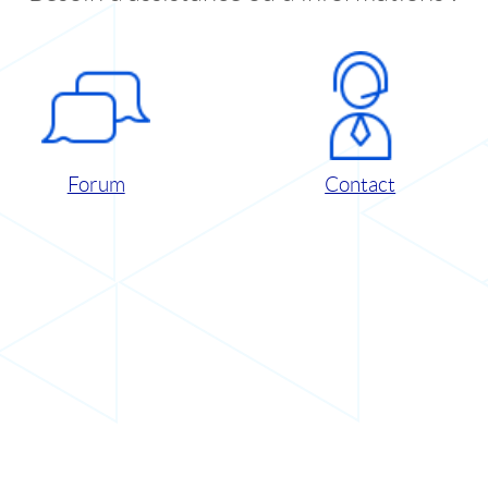
Forum
Contact