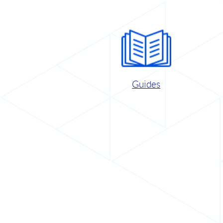
Guides