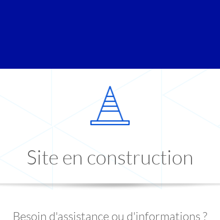
Site en construction
Besoin d'assistance ou d'informations ?