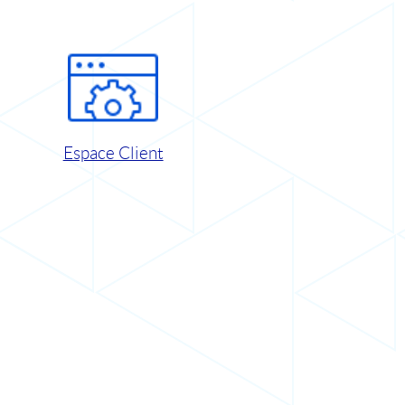
Espace Client